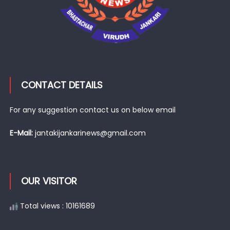
CONTACT DETAILS
For any suggestion contact us on below email
E-Mail:
jantakijankarinews@gmail.com
OUR VISITOR
Total views : 10161689