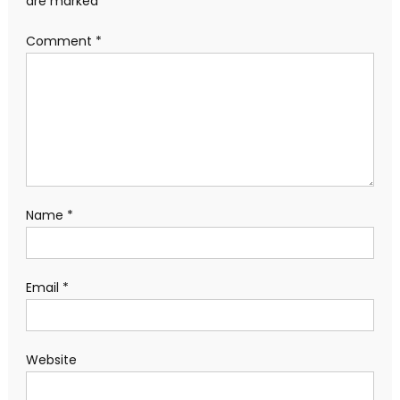
are marked
*
Comment
*
Name
*
Email
*
Website