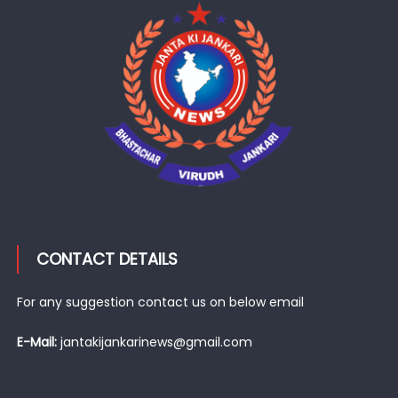
CONTACT DETAILS
For any suggestion contact us on below email
E-Mail:
jantakijankarinews@gmail.com