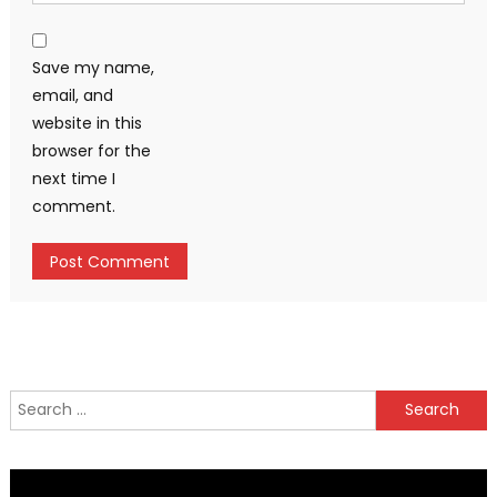
Save my name,
email, and
website in this
browser for the
next time I
comment.
Search
for: