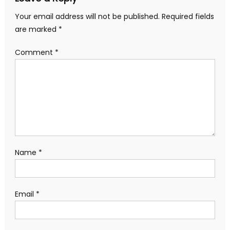
Your email address will not be published.
Required fields
are marked
*
Comment
*
Name
*
Email
*