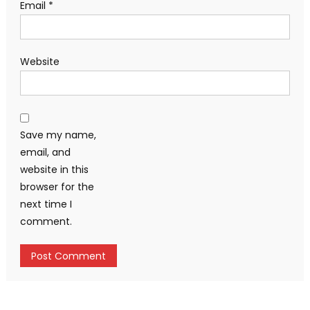
Email
*
Website
Save my name,
email, and
website in this
browser for the
next time I
comment.