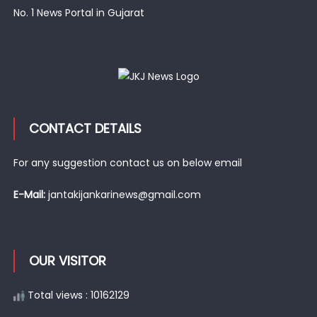
No. 1 News Portal in Gujarat
CONTACT DETAILS
For any suggestion contact us on below email
E-Mail:
jantakijankarinews@gmail.com
OUR VISITOR
Total views : 10162129