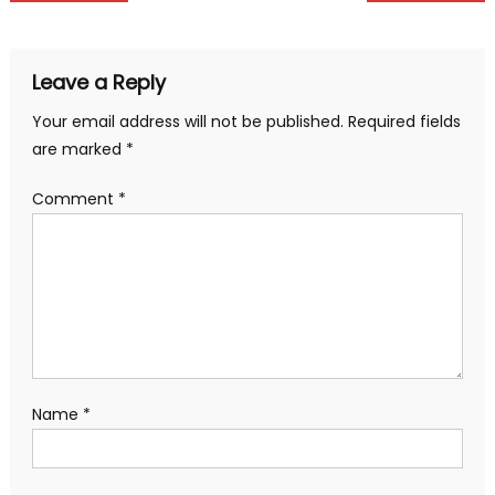
navigation
Leave a Reply
Your email address will not be published.
Required fields
are marked
*
Comment
*
Name
*