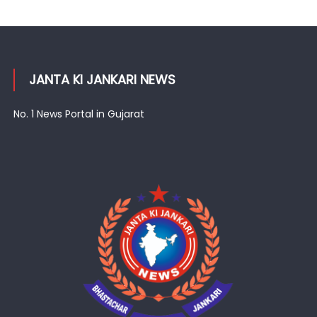
JANTA KI JANKARI NEWS
No. 1 News Portal in Gujarat