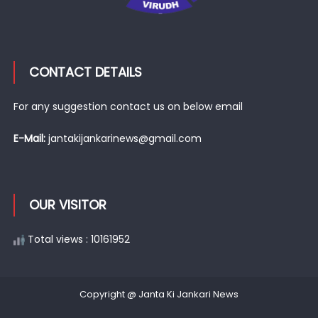
CONTACT DETAILS
For any suggestion contact us on below email
E-Mail:
jantakijankarinews@gmail.com
OUR VISITOR
Total views : 10161952
Copyright @ Janta Ki Jankari News