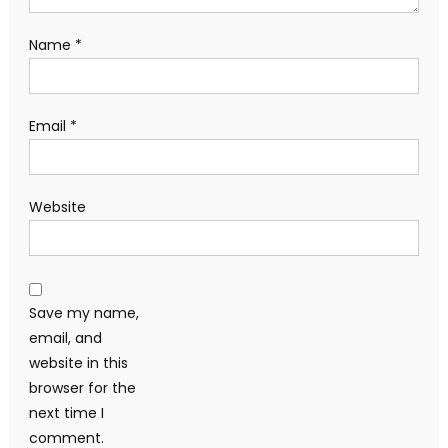
Name
*
Email
*
Website
Save my name,
email, and
website in this
browser for the
next time I
comment.