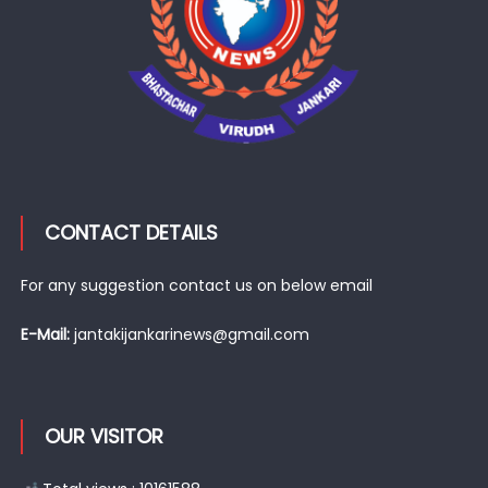
CONTACT DETAILS
For any suggestion contact us on below email
E-Mail:
jantakijankarinews@gmail.com
OUR VISITOR