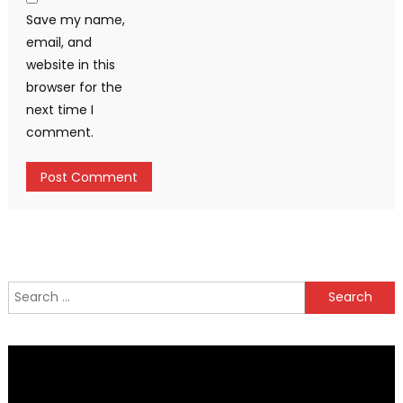
Save my name,
email, and
website in this
browser for the
next time I
comment.
Search
for: