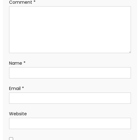
Comment
*
Name
*
Email
*
Website