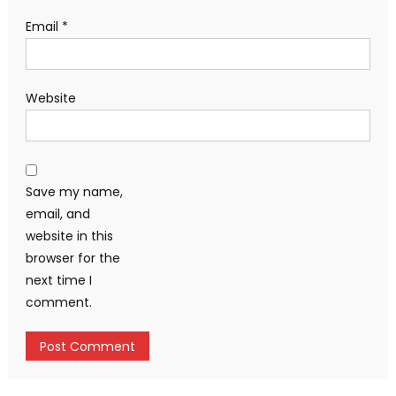
Email
*
Website
Save my name,
email, and
website in this
browser for the
next time I
comment.