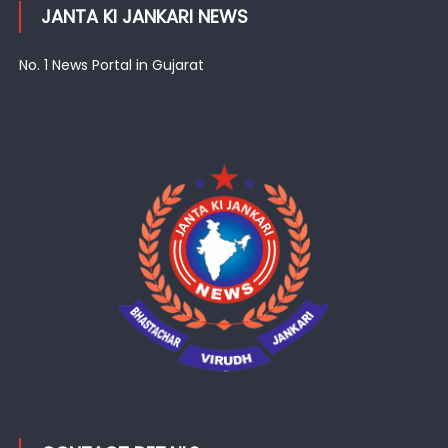
JANTA KI JANKARI NEWS
No. 1 News Portal in Gujarat