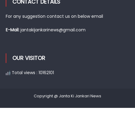
CONTACT DETAILS
For any suggestion contact us on below email
E-Mail:
jantakijankarinews@gmail.com
OUR VISITOR
Total views : 10162101
Copyright @ Janta Ki Jankari News