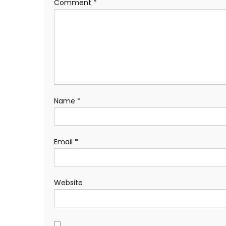
Comment
*
Name
*
Email
*
Website