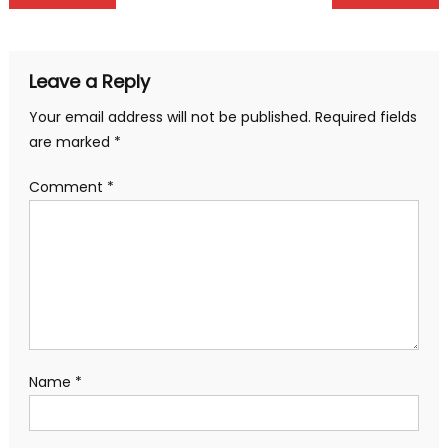
navigation
Leave a Reply
Your email address will not be published.
Required fields
are marked
*
Comment
*
Name
*