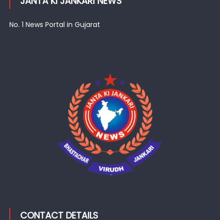
JANTA KI JANKARI NEWS
No. 1 News Portal in Gujarat
CONTACT DETAILS