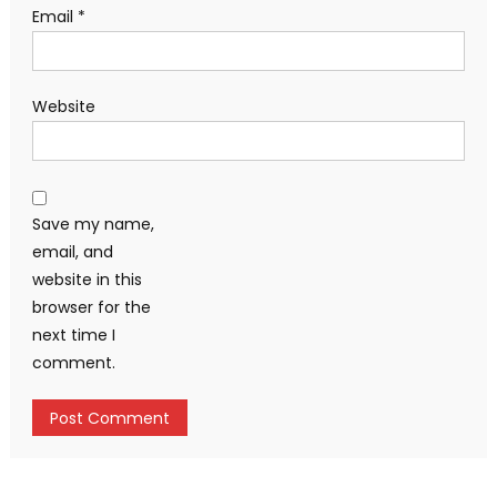
Email
*
Website
Save my name,
email, and
website in this
browser for the
next time I
comment.