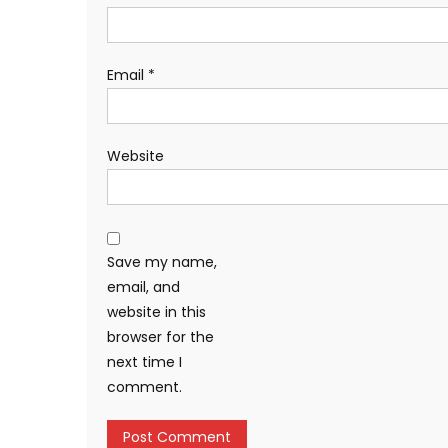
Email
*
Website
Save my name,
email, and
website in this
browser for the
next time I
comment.