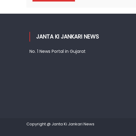
JANTA KI JANKARI NEWS
No. 1 News Portal in Gujarat
Copyright @ Janta Ki Jankari News