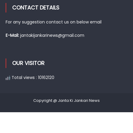
CONTACT DETAILS
For any suggestion contact us on below email
E-Mail:
jantakijankarinews@gmail.com
OUR VISITOR
Total views : 10162120
Copyright @ Janta Ki Jankari News