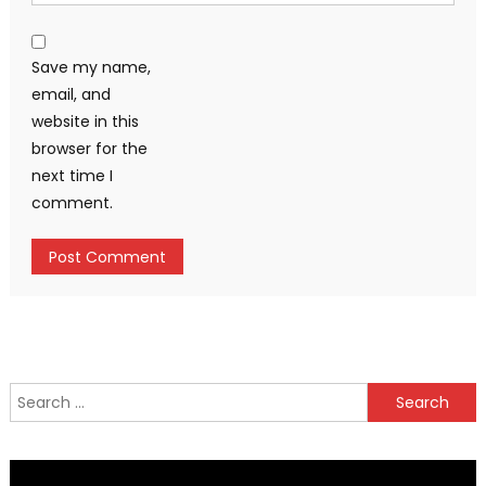
Save my name,
email, and
website in this
browser for the
next time I
comment.
Search
for: