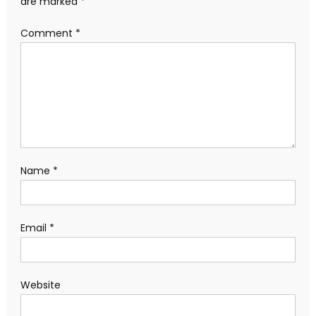
are marked
*
Comment
*
Name
*
Email
*
Website