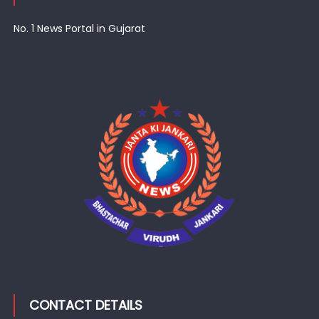
No. 1 News Portal in Gujarat
CONTACT DETAILS