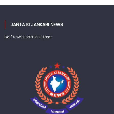
JANTA KI JANKARI NEWS
No. 1 News Portal in Gujarat