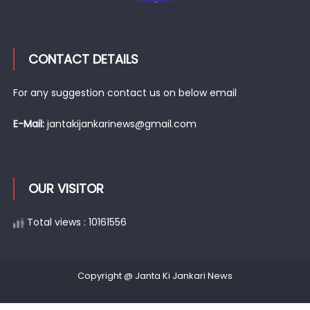
CONTACT DETAILS
For any suggestion contact us on below email
E-Mail:
jantakijankarinews@gmail.com
OUR VISITOR
Total views : 10161556
Copyright @ Janta Ki Jankari News