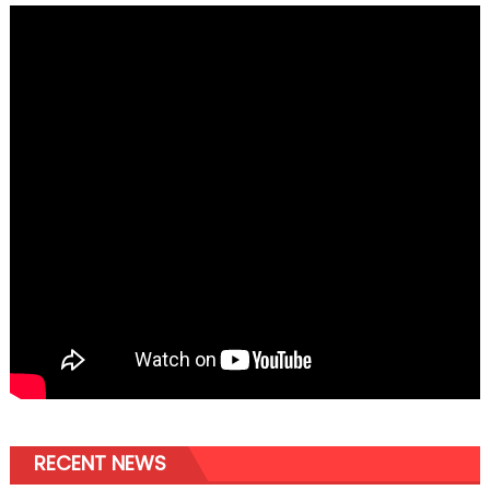
RECENT NEWS