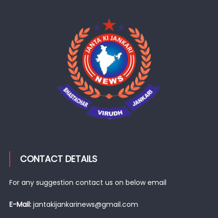
CONTACT DETAILS
For any suggestion contact us on below email
E-Mail:
jantakijankarinews@gmail.com