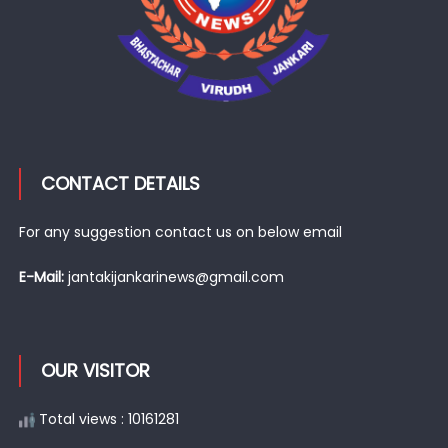
CONTACT DETAILS
For any suggestion contact us on below email
E-Mail:
jantakijankarinews@gmail.com
OUR VISITOR
Total views : 10161281