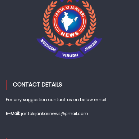
CONTACT DETAILS
For any suggestion contact us on below email
E-Mail:
jantakijankarinews@gmail.com