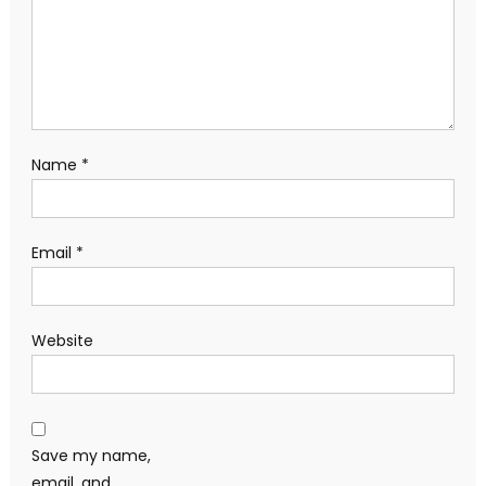
Name
*
Email
*
Website
Save my name,
email, and