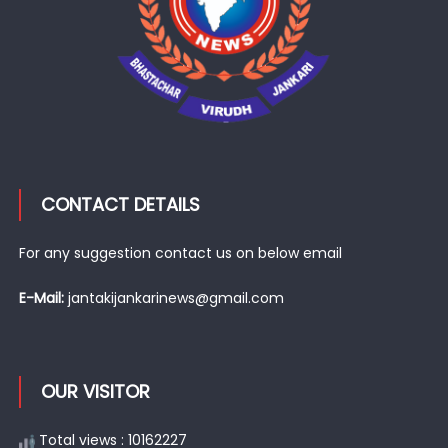
CONTACT DETAILS
For any suggestion contact us on below email
E-Mail:
jantakijankarinews@gmail.com
OUR VISITOR
Total views : 10162227