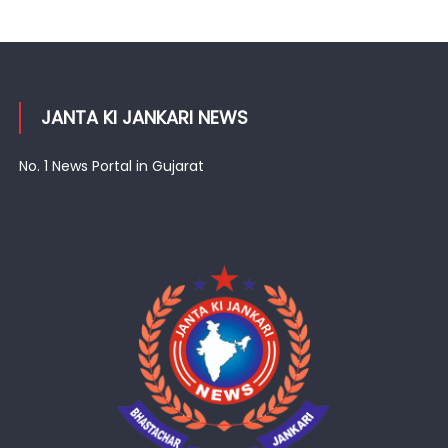
JANTA KI JANKARI NEWS
No. 1 News Portal in Gujarat