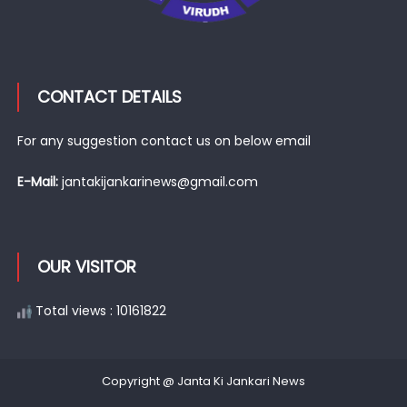
CONTACT DETAILS
For any suggestion contact us on below email
E-Mail:
jantakijankarinews@gmail.com
OUR VISITOR
Total views : 10161822
Copyright @ Janta Ki Jankari News