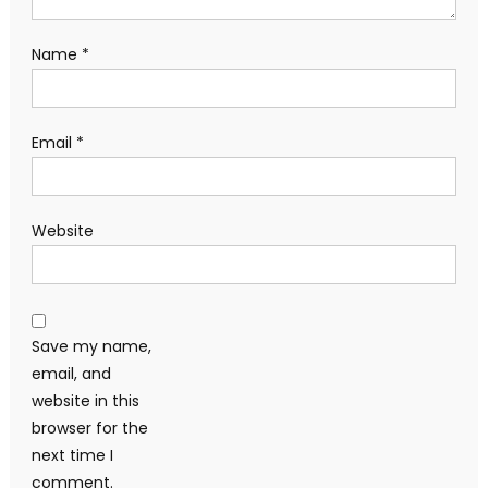
Name
*
Email
*
Website
Save my name,
email, and
website in this
browser for the
next time I
comment.