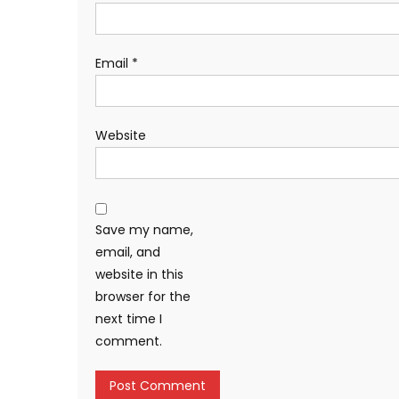
Email
*
Website
Save my name,
email, and
website in this
browser for the
next time I
comment.