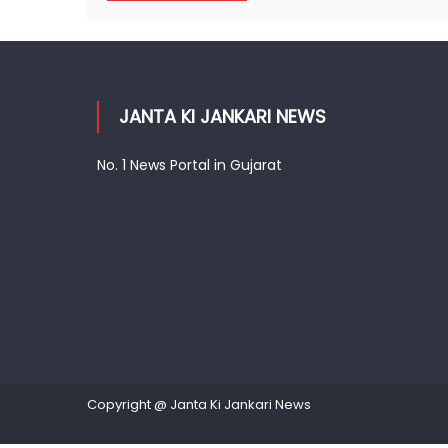
JANTA KI JANKARI NEWS
No. 1 News Portal in Gujarat
Copyright @ Janta Ki Jankari News