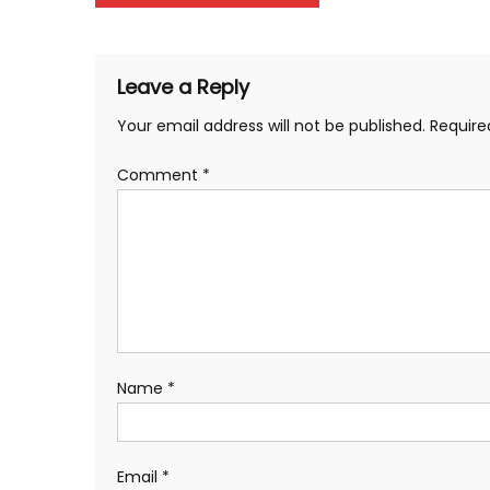
Link
navigation
Leave a Reply
Your email address will not be published.
Require
Comment
*
Name
*
Email
*