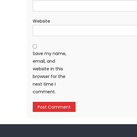
Website
Save my name,
email, and
website in this
browser for the
next time I
comment.