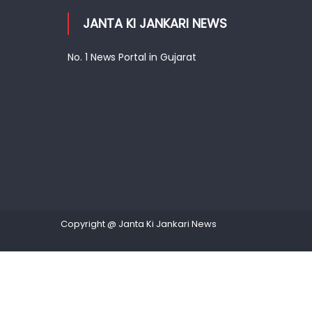
JANTA KI JANKARI NEWS
No. 1 News Portal in Gujarat
Copyright @ Janta Ki Jankari News