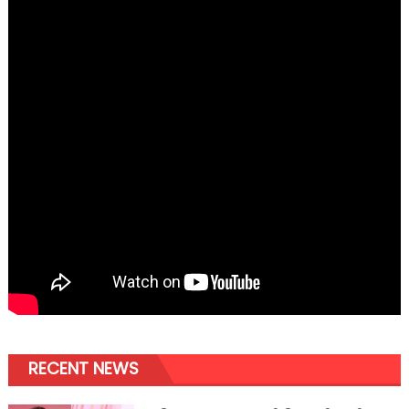
RECENT NEWS