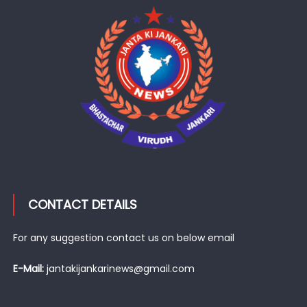
CONTACT DETAILS
For any suggestion contact us on below email
E-Mail:
jantakijankarinews@gmail.com