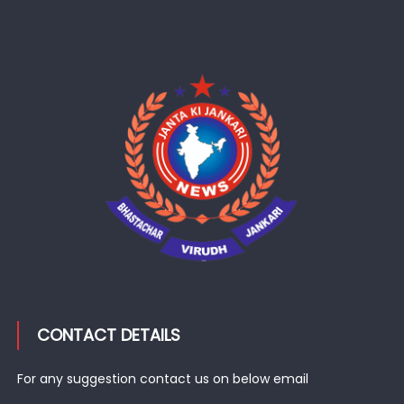
CONTACT DETAILS
For any suggestion contact us on below email