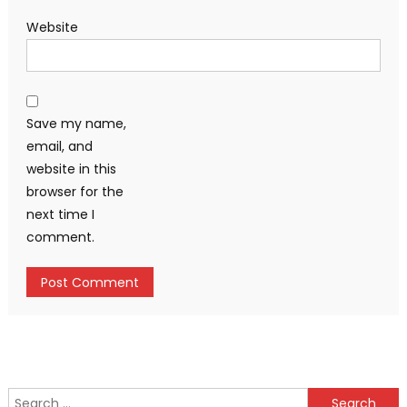
Website
Save my name,
email, and
website in this
browser for the
next time I
comment.
Search