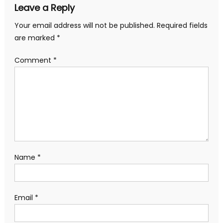
Leave a Reply
Your email address will not be published.
Required fields
are marked
*
Comment
*
Name
*
Email
*