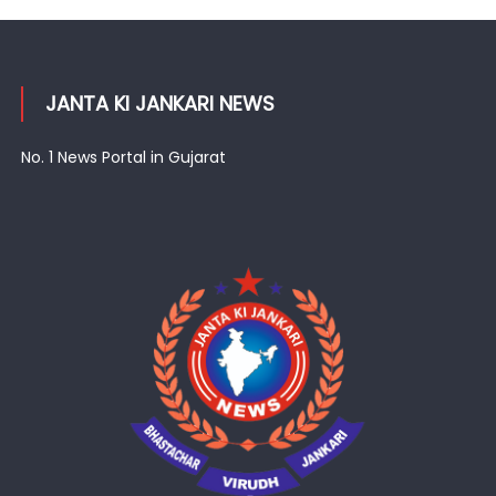
JANTA KI JANKARI NEWS
No. 1 News Portal in Gujarat