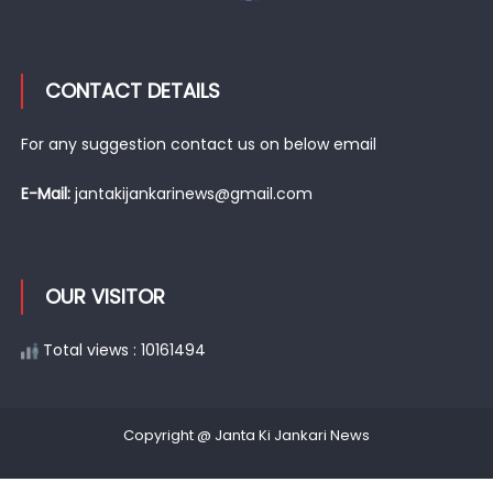
CONTACT DETAILS
For any suggestion contact us on below email
E-Mail:
jantakijankarinews@gmail.com
OUR VISITOR
Total views : 10161494
Copyright @ Janta Ki Jankari News