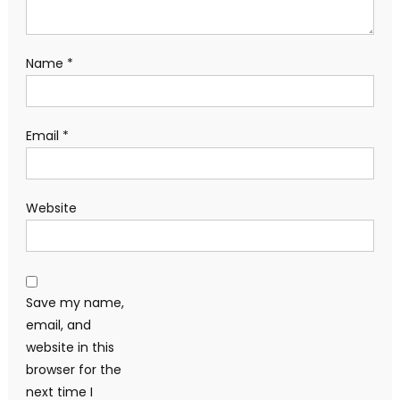
Name
*
Email
*
Website
Save my name,
email, and
website in this
browser for the
next time I