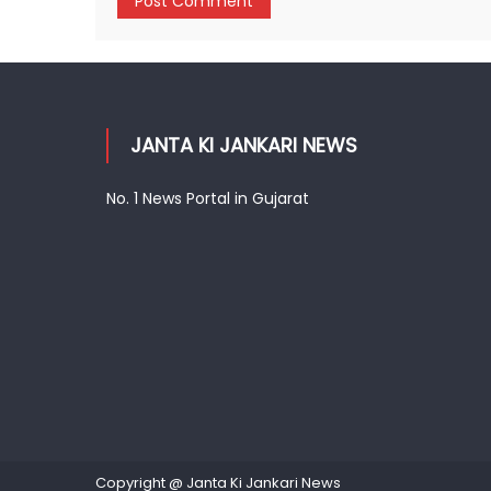
JANTA KI JANKARI NEWS
No. 1 News Portal in Gujarat
Copyright @ Janta Ki Jankari News