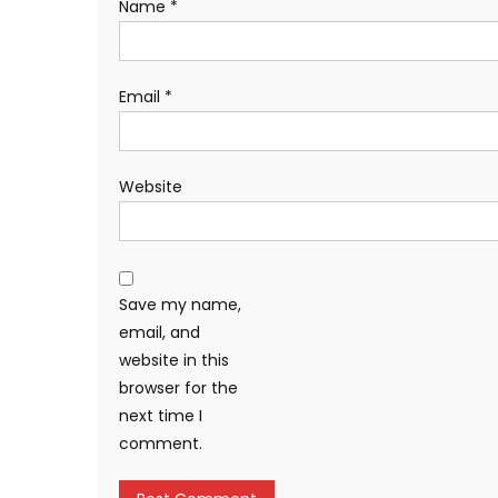
Name
*
Email
*
Website
Save my name,
email, and
website in this
browser for the
next time I
comment.