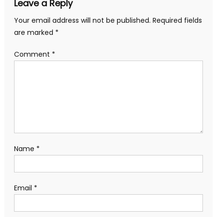
Leave a Reply
Your email address will not be published.
Required fields
are marked
*
Comment
*
Name
*
Email
*