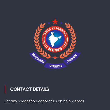
CONTACT DETAILS
For any suggestion contact us on below email