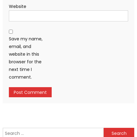
Website
Save my name,
email, and
website in this
browser for the
next time I
comment.
Search