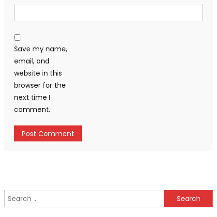
Save my name,
email, and
website in this
browser for the
next time I
comment.
Search
for: