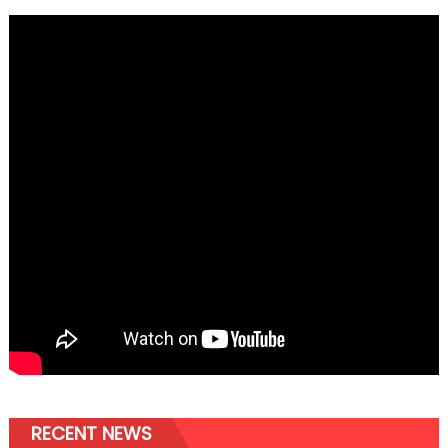
RECENT NEWS