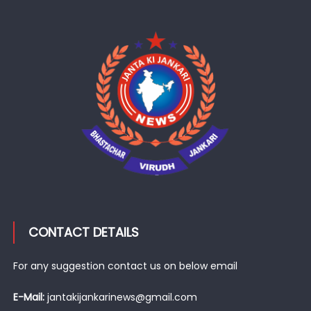
CONTACT DETAILS
For any suggestion contact us on below email
E-Mail:
jantakijankarinews@gmail.com