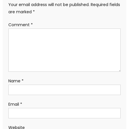
Your email address will not be published.
Required fields
are marked
*
Comment
*
Name
*
Email
*
Website