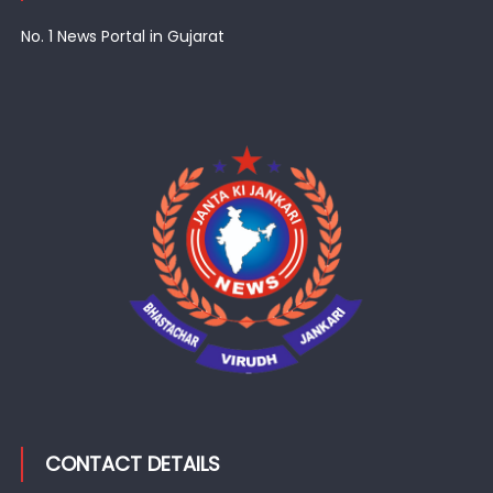
No. 1 News Portal in Gujarat
CONTACT DETAILS