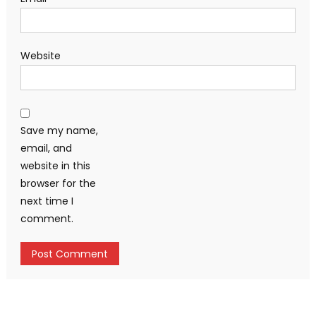
Website
Save my name,
email, and
website in this
browser for the
next time I
comment.