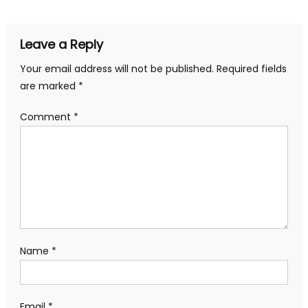
navigation
Leave a Reply
Your email address will not be published.
Required fields
are marked
*
Comment
*
Name
*
Email
*