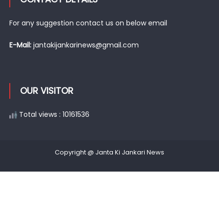
For any suggestion contact us on below email
E-Mail:
jantakijankarinews@gmail.com
OUR VISITOR
Total views : 10161536
Copyright @ Janta Ki Jankari News