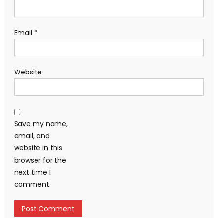
Email
*
Website
Save my name,
email, and
website in this
browser for the
next time I
comment.