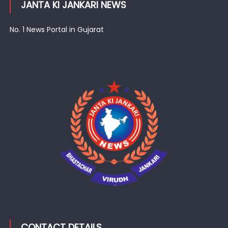
JANTA KI JANKARI NEWS
No. 1 News Portal in Gujarat
CONTACT DETAILS