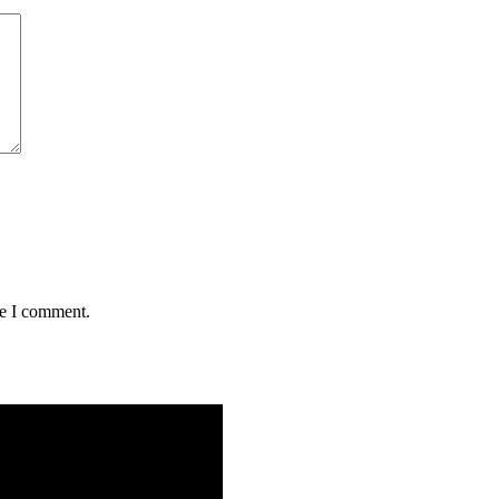
me I comment.