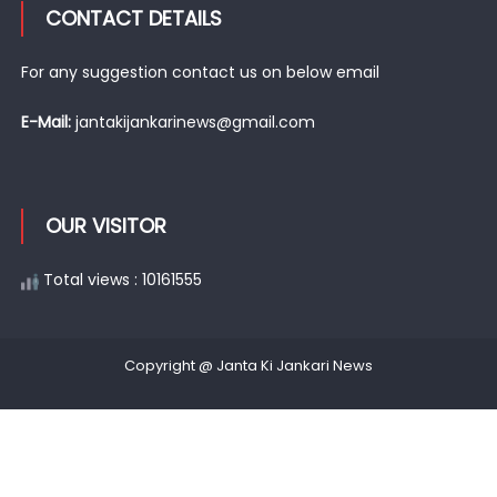
CONTACT DETAILS
For any suggestion contact us on below email
E-Mail:
jantakijankarinews@gmail.com
OUR VISITOR
Total views : 10161555
Copyright @ Janta Ki Jankari News