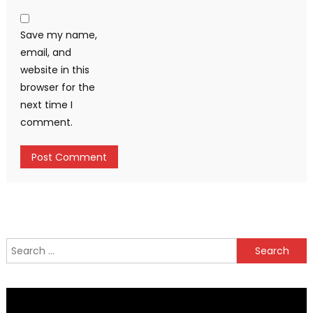
Save my name,
email, and
website in this
browser for the
next time I
comment.
Search
for: