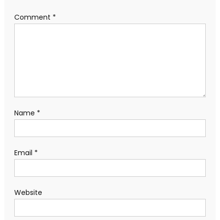
Comment
*
Name
*
Email
*
Website