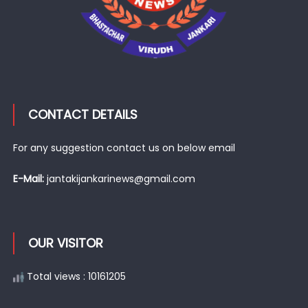
CONTACT DETAILS
For any suggestion contact us on below email
E-Mail:
jantakijankarinews@gmail.com
OUR VISITOR
Total views : 10161205