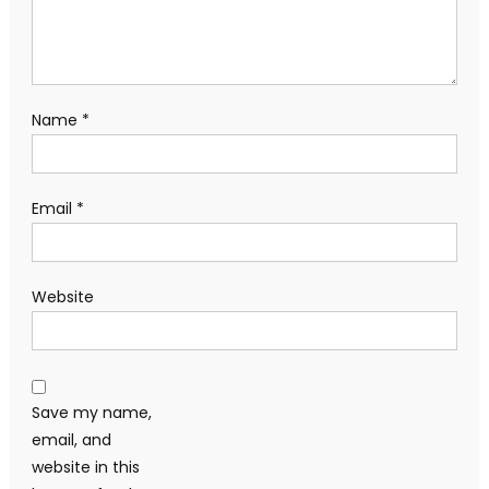
Name
*
Email
*
Website
Save my name,
email, and
website in this