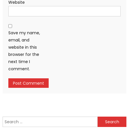
Website
Save my name,
email, and
website in this
browser for the
next time I
comment.
Search
for: