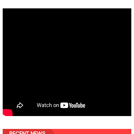
RECENT NEWS