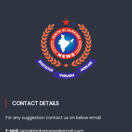
CONTACT DETAILS
For any suggestion contact us on below email
E-Mail:
jantakijankarinews@gmail.com