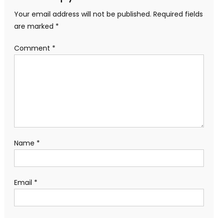
Your email address will not be published.
Required fields
are marked
*
Comment
*
Name
*
Email
*