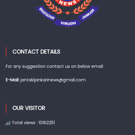
CONTACT DETAILS
For any suggestion contact us on below email
E-Mail:
jantakijankarinews@gmail.com
OUR VISITOR
Total views : 10162251