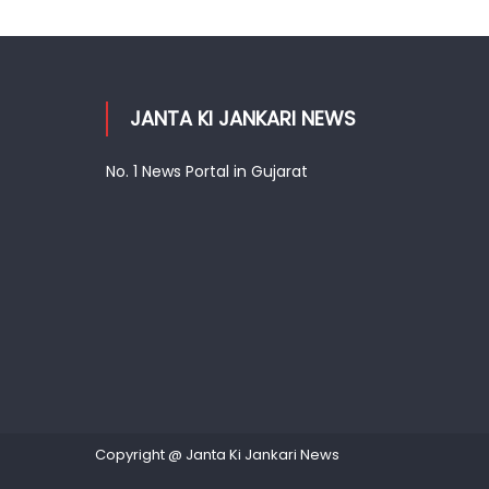
JANTA KI JANKARI NEWS
No. 1 News Portal in Gujarat
Copyright @ Janta Ki Jankari News