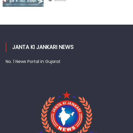
JANTA KI JANKARI NEWS
No. 1 News Portal in Gujarat