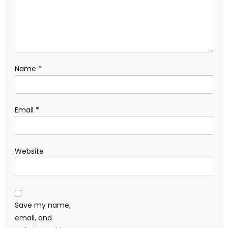
Name
*
Email
*
Website
Save my name,
email, and