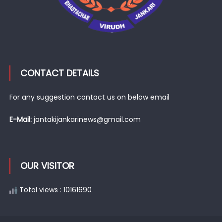
CONTACT DETAILS
For any suggestion contact us on below email
E-Mail:
jantakijankarinews@gmail.com
OUR VISITOR
Total views : 10161690