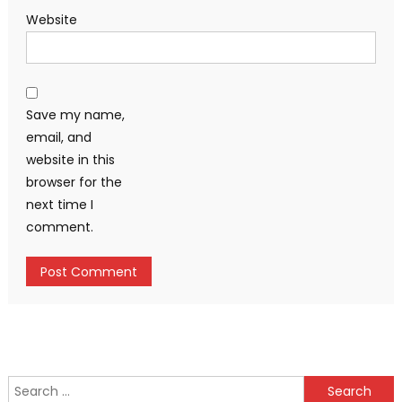
Website
Save my name,
email, and
website in this
browser for the
next time I
comment.
Search