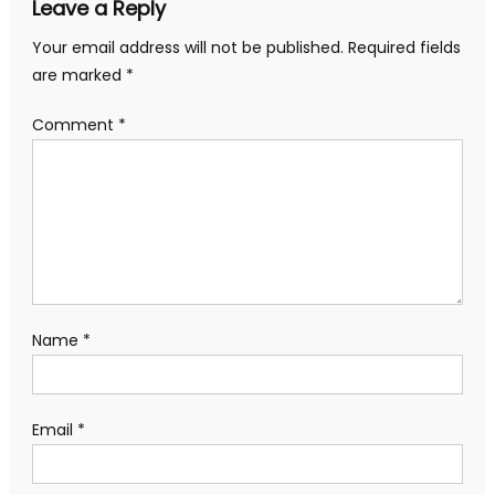
Leave a Reply
Your email address will not be published.
Required fields
are marked
*
Comment
*
Name
*
Email
*