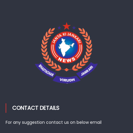
CONTACT DETAILS
For any suggestion contact us on below email